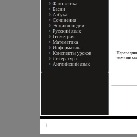
Фантастика
Басни
Азбука
Сочинения
Энциклопедии
Русский язык
Геометрия
Математика
Информатика
Конспекты уроков
Переводчик
помощи ма
Литература
Английский язык
|